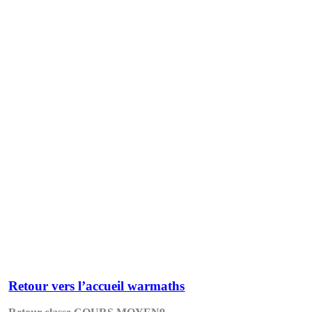
Retour vers l’accueil warmaths