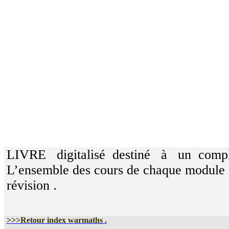
LIVRE
digitalisé
destiné
à
un
comp
L’ensemble des cours de chaque module
révision
.
>>>Retour index warmaths .