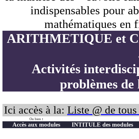
indispensables pour ab
mathématiques en fi
ARITHMETIQUE et 
Activités interdisci
problèmes de l
Ici accès à la:
Liste @ de tous
:
Ou bien
Accès aux modules
INTITULE des modules