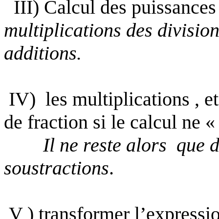
III) Calcul des puissances 
multiplications des
division
additions.
IV)
les
multiplications ,
et
de fraction si le calcul ne 
Il ne reste alors
que d
soustractions
.
V )
transformer l’expressi