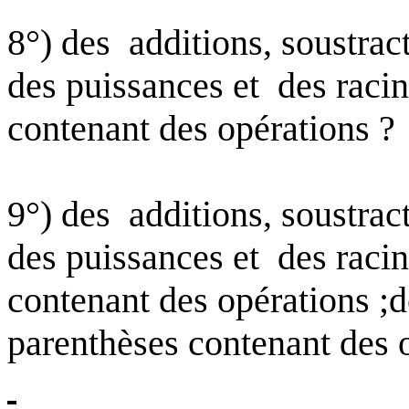
8°) des
additions,
soustrac
des puissances et
des raci
contenant des opérations ?
9°) des
additions,
soustrac
des puissances et
des raci
contenant des opérations ;d
parenthèses contenant des 