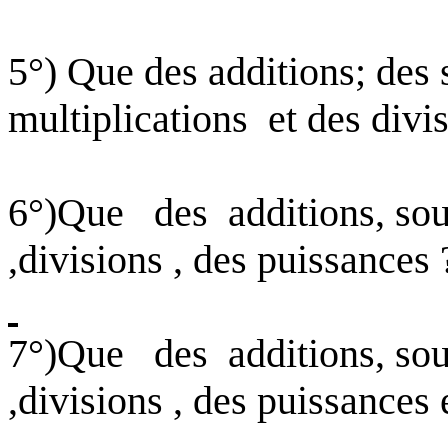
5°) Que des additions; des
multiplications
et des divi
6°
)Que
des
additions, sou
,divisions , des puissances 
7°
)Que
des
additions, sou
,divisions , des puissances 