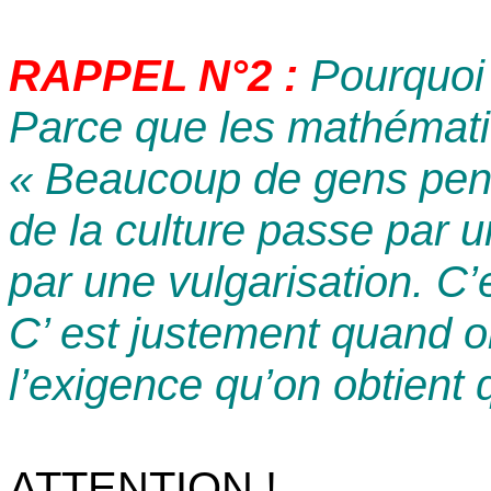
RAPPEL N°2 :
Pourquoi 
Parce que les mathémati
« Beaucoup de gens pens
de la culture passe par 
par une vulgarisation. C
C’ est justement quand o
l’exigence qu’on obtient
ATTENTION !