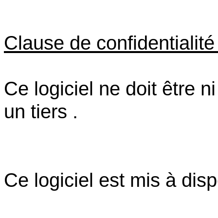
Clause de confidentialité 
Ce logiciel ne doit être 
un tiers .
Ce logiciel est mis à disp