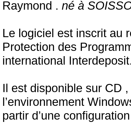
Raymond .
né à SOISS
Le logiciel est inscrit au
Protection des Program
international Interdeposit
Il est disponible sur CD ,
l’environnement Windows
partir d’une configuratio