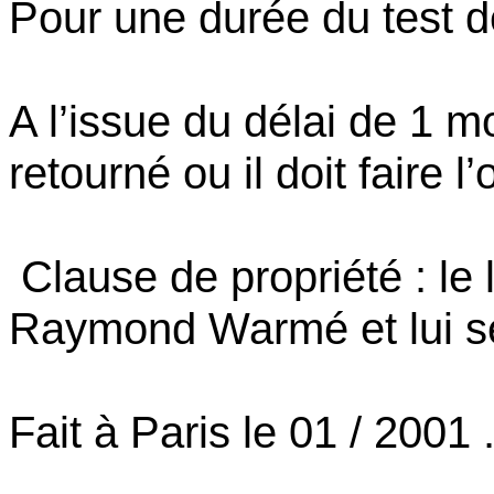
Pour une durée du test 
A l’issue du délai de 1 moi
retourné ou il doit faire l’
Clause de propriété : le 
Raymond Warmé et lui se
Fait à Paris le 01 / 2001 