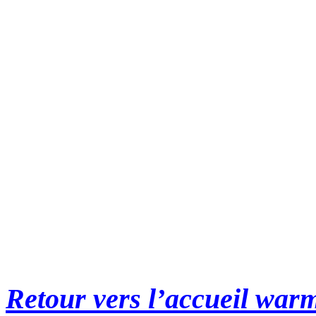
Retour vers l’accueil war