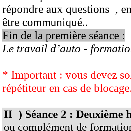
répondre aux questions
, e
être communiqué..
Fin de la première séance :
Le travail d’auto - formatio
* Important : vous devez sol
répétiteur en cas de blocage
II
) Séance 2 : Deuxième h
ou complément de formatio