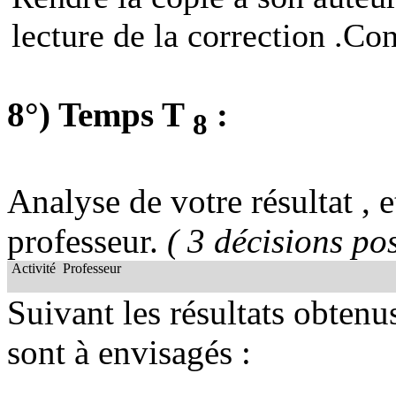
lecture de la correction .Con
8°) Temps T
:
8
Analyse de votre résultat , e
professeur.
( 3 décisions pos
Activité
Professeur
Suivant les résultats obtenu
sont à envisagés :