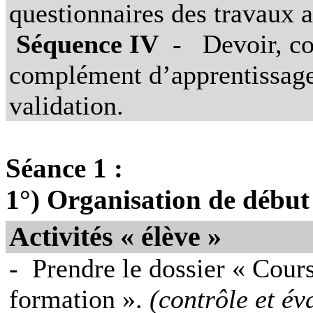
questionnaires des travaux a
Séquence IV
-
Devoir, co
complément d’apprentissage 
validation.
Séance 1 :
1°) Organisation de début
Activités « élève »
-
Prendre le dossier « Cours
formation ».
(contrôle et év