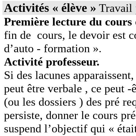
Activités « élève »
Travail
Première lecture du cours 
fin de
cours, le devoir est 
d’auto - formation ».
Activité professeur.
Si des lacunes apparaissent,
peut être verbale , ce peut -ê
(ou les dossiers ) des pré req
persiste, donner le cours pré 
suspend l’objectif qui « était