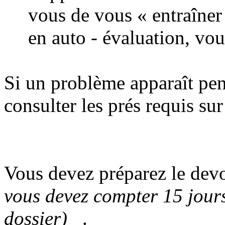
vous de vous « entraîner
en auto - évaluation, vou
Si un problème apparaît pe
consulter les prés requis su
Vous devez préparez le devo
vous devez compter 15 jours
dossier)
.