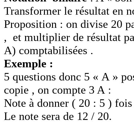
Transformer le résultat en n
Proposition : on divise 20 
,
et multiplier de résultat 
A) comptabilisées .
Exemple :
5 questions donc 5 « A » pos
copie , on compte 3 A :
Note à donner ( 20 : 5 ) fois
Le note sera de 12 / 20.