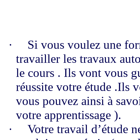
·
Si vous voulez une for
travailler les travaux au
le cours . Ils vont vous 
réussite votre étude .Ils 
vous pouvez ainsi à sa
votre apprentissage ).
·
Votre travail d’étude n