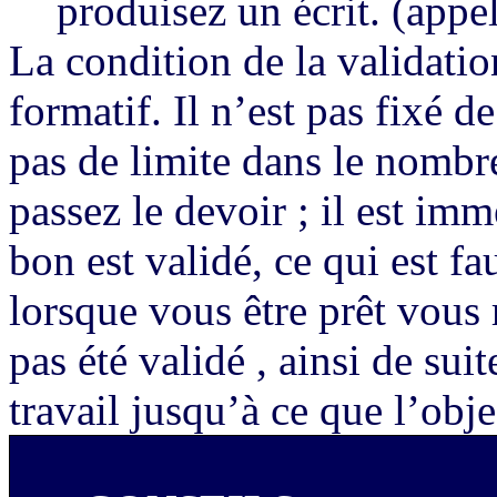
produisez un écrit. (appel
La condition de la validation
formatif. Il n’est pas fixé de
pas de limite dans le nombr
passez le devoir ; il est imm
bon est validé, ce qui est fau
lorsque vous être prêt vous 
pas été validé , ainsi de s
travail jusqu’à ce que l’objec