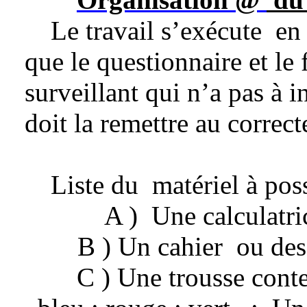
Le travail s’exécute
en 
que le questionnaire et le
surveillant qui n’a pas à in
doit la remettre au correct
Liste du
matériel à pos
A )
Une calculatri
B ) Un cahier
ou des
C ) Une trousse conte